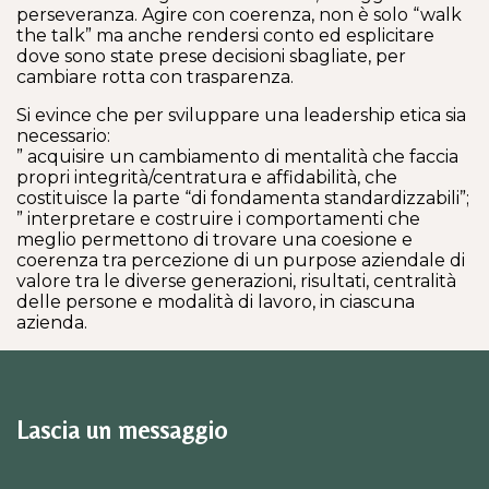
perseveranza. Agire con coerenza, non è solo “walk
the talk” ma anche rendersi conto ed esplicitare
dove sono state prese decisioni sbagliate, per
cambiare rotta con trasparenza.
Si evince che per sviluppare una leadership etica sia
necessario:
” acquisire un cambiamento di mentalità che faccia
propri integrità/centratura e affidabilità, che
costituisce la parte “di fondamenta standardizzabili”;
” interpretare e costruire i comportamenti che
meglio permettono di trovare una coesione e
coerenza tra percezione di un purpose aziendale di
valore tra le diverse generazioni, risultati, centralità
delle persone e modalità di lavoro, in ciascuna
azienda.
Lascia un messaggio