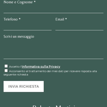
Nome e Cognome *
Telefono *
Email *
Scrivi un messaggio
Accetto l'
Informativa sulla Privacy
Acconsento al trattamento dei miei dati per ricevere risposta alla
seguente richiesta