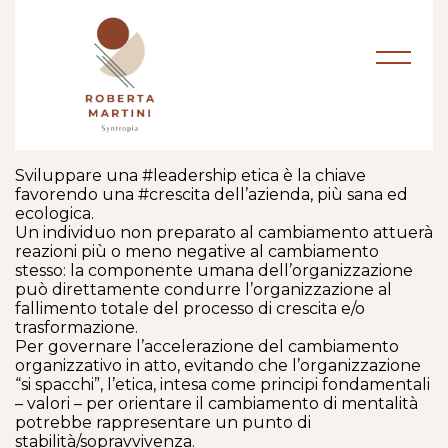
Sviluppare una #leadership etica è la chiave
favorendo una #crescita dell’azienda, più sana ed
ecologica.
Un individuo non preparato al cambiamento attuerà
reazioni più o meno negative al cambiamento
stesso: la componente umana dell’organizzazione
può direttamente condurre l’organizzazione al
fallimento totale del processo di crescita e/o
trasformazione.
Per governare l’accelerazione del cambiamento
organizzativo in atto, evitando che l’organizzazione
“si spacchi”, l’etica, intesa come principi fondamentali
– valori – per orientare il cambiamento di mentalità
potrebbe rappresentare un punto di
stabilità/sopravvivenza.