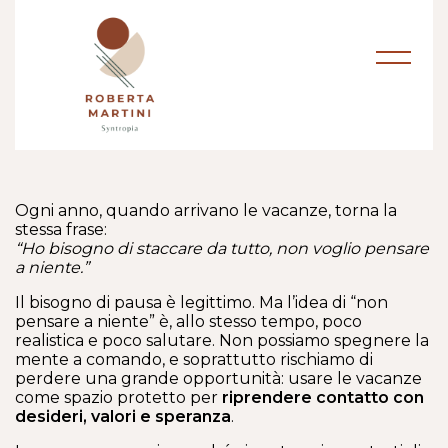
Ogni anno, quando arrivano le vacanze, torna la
stessa frase:
“Ho bisogno di staccare da tutto, non voglio pensare
a niente.”
Il bisogno di pausa è legittimo. Ma l’idea di “non
pensare a niente” è, allo stesso tempo, poco
realistica e poco salutare. Non possiamo spegnere la
mente a comando, e soprattutto rischiamo di
perdere una grande opportunità: usare le vacanze
come spazio protetto per
riprendere contatto con
desideri, valori e speranza
.