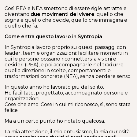
Così PEA e NEA smettono di essere sigle astratte e
diventano
due movimenti del vivere
: quello che
sogna e quello che decide, quello che immagina e
quello che fa.
Come entra questo lavoro in Syntropia
In Syntropia lavoro proprio su questi passaggi con
leader, team e organizzazioni: facilitare momenti in
cui le persone possano riconnettersi a visioni e
desideri (PEA), e poi accompagnarle nel tradurre
quella direzione in scelte, comportamenti e
trasformazioni concrete (NEA), senza perdere senso.
In questo anno ho lavorato più del solito.
Ho facilitato, progettato, accompagnato persone e
organizzazioni.
Cose che amo. Cose in cui mi riconosco, sì, sono stata
felice.
Ma a un certo punto ho notato qualcosa.
La mia attenzione, il mio entusiasmo, la mia curiosità