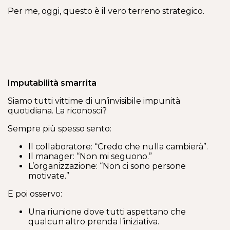
Per me, oggi, questo è il vero terreno strategico.
Imputabilità smarrita
Siamo tutti vittime di un’invisibile impunità
quotidiana. La riconosci?
Sempre più spesso sento:
Il collaboratore: “Credo che nulla cambierà”.
Il manager: “Non mi seguono.”
L’organizzazione: “Non ci sono persone
motivate.”
E poi osservo:
Una riunione dove tutti aspettano che
qualcun altro prenda l’iniziativa.