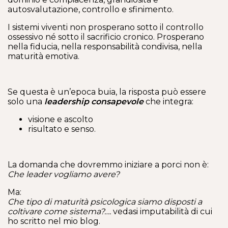
autosvalutazione, controllo e sfinimento.
I sistemi viventi non prosperano sotto il controllo
ossessivo né sotto il sacrificio cronico. Prosperano
nella fiducia, nella responsabilità condivisa, nella
maturità emotiva.
Se questa è un’epoca buia, la risposta può essere
solo una
leadership consapevole
che integra:
visione e ascolto
risultato e senso.
La domanda che dovremmo iniziare a porci non è:
Che leader vogliamo avere?
Ma:
Che tipo di maturità psicologica siamo disposti a
coltivare come sistema?….
vedasi imputabilità di cui
ho scritto nel mio blog.