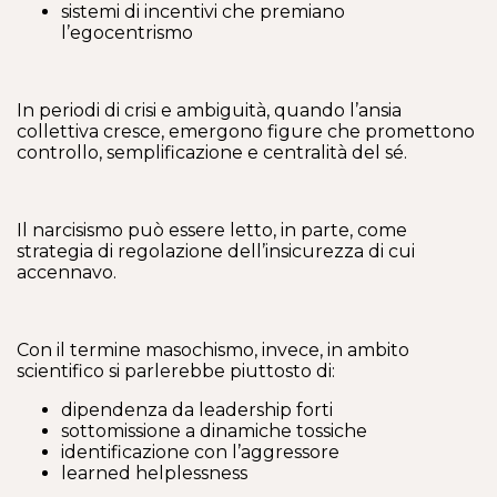
sistemi di incentivi che premiano
l’egocentrismo
In periodi di crisi e ambiguità, quando l’ansia
collettiva cresce, emergono figure che promettono
controllo, semplificazione e centralità del sé.
Il narcisismo può essere letto, in parte, come
strategia di regolazione dell’insicurezza di cui
accennavo.
Con il termine masochismo, invece, in ambito
scientifico si parlerebbe piuttosto di:
dipendenza da leadership forti
sottomissione a dinamiche tossiche
identificazione con l’aggressore
learned helplessness