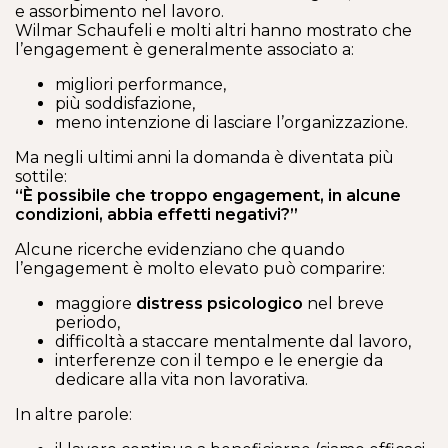
e assorbimento nel lavoro.
Wilmar Schaufeli e molti altri hanno mostrato che
l’engagement è generalmente associato a:
migliori performance,
più soddisfazione,
meno intenzione di lasciare l’organizzazione.
Ma negli ultimi anni la domanda è diventata più
sottile:
“È possibile che troppo engagement, in alcune
condizioni, abbia effetti negativi?”
Alcune ricerche evidenziano che quando
l’engagement è molto elevato può comparire:
maggiore
distress psicologico
nel breve
periodo,
difficoltà a staccare mentalmente dal lavoro,
interferenze con il tempo e le energie da
dedicare alla vita non lavorativa.
In altre parole: