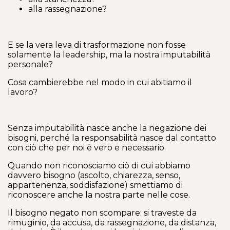
alla rassegnazione?
E se la vera leva di trasformazione non fosse
solamente la leadership, ma la nostra imputabilità
personale?
Cosa cambierebbe nel modo in cui abitiamo il
lavoro?
Senza imputabilità nasce anche la negazione dei
bisogni, perché la responsabilità nasce dal contatto
con ciò che per noi è vero e necessario.
Quando non riconosciamo ciò di cui abbiamo
davvero bisogno (ascolto, chiarezza, senso,
appartenenza, soddisfazione) smettiamo di
riconoscere anche la nostra parte nelle cose.
Il bisogno negato non scompare: si traveste da
rimuginio, da accusa, da rassegnazione, da distanza,