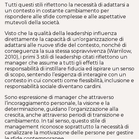
Tutti questi stili riflettono la necessità di adattarsi a
un contesto in costante cambiamento per
rispondere alle sfide complesse e alle aspettative
mutevoli della società.
Visto che la qualità della leadership influenza
direttamente la capacità di un’organizzazione di
adattarsi alle nuove sfide del contesto, nonché di
conseguenza la sua stessa sopravvivenza (Warrilow,
2010), i primi 3 stili di leadership citati riflettono un
manager che assume a tutti gli effetti la
responsabilità di instillare fiducia ed ispirare un senso
di scopo, sentendo l’esigenza di interagire con un
contesto in cui concetti come flessibilità, inclusione e
responsabilità sociale diventano cardini.
Sono espressione di manager che attraverso
l’incoraggiamento personale, la visione e la
determinazione, guidano l’organizzazione alla
crescita, anche attraverso periodi di transizione e
cambiamento. In tal senso, questo stile di
management riconosce soprattutto la necessità di
canalizzare la motivazione delle persone per gestire
le sfide contemporanee.