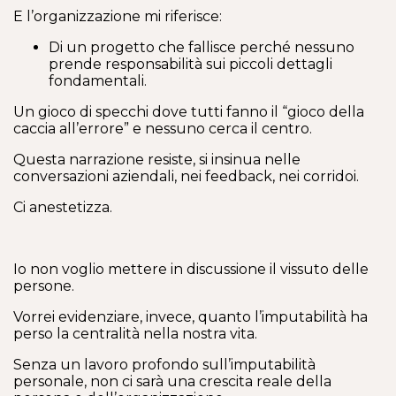
E l’organizzazione mi riferisce:
Di un progetto che fallisce perché nessuno
prende responsabilità sui piccoli dettagli
fondamentali.
Un gioco di specchi dove tutti fanno il “gioco della
caccia all’errore” e nessuno cerca il centro.
Questa narrazione resiste, si insinua nelle
conversazioni aziendali, nei feedback, nei corridoi.
Ci anestetizza.
Io non voglio mettere in discussione il vissuto delle
persone.
Vorrei evidenziare, invece, quanto l’imputabilità ha
perso la centralità nella nostra vita.
Senza un lavoro profondo sull’imputabilità
personale, non ci sarà una crescita reale della