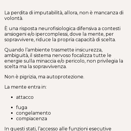
La perdita di imputabilità, allora, non è mancanza di
volontà.
È una risposta neurofisiologica difensiva a contesti
ansiogeni e/o ipercomplessi, dove la mente, per
sopravvivere, riduce la propria capacità di scelta.
Quando l’ambiente trasmette insicurezza,
ambiguità, il sistema nervoso focalizza tutte le
energie sulla minaccia e/o pericolo, non privilegia la
scelta ma la sopravvivenza.
Non è pigrizia, ma autoprotezione.
La mente entra in:
attacco
fuga
congelamento
compiacenza
In questi stati, l’accesso alle funzioni esecutive