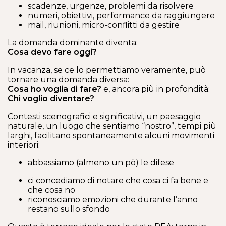
scadenze, urgenze, problemi da risolvere
numeri, obiettivi, performance da raggiungere
mail, riunioni, micro-conflitti da gestire
La domanda dominante diventa:
Cosa devo fare oggi?
In vacanza, se ce lo permettiamo veramente, può
tornare una domanda diversa:
Cosa ho voglia di fare?
e, ancora più in profondità:
Chi voglio diventare?
Contesti scenografici e significativi, un paesaggio
naturale, un luogo che sentiamo “nostro”, tempi più
larghi, facilitano spontaneamente alcuni movimenti
interiori:
abbassiamo (almeno un pò) le difese
ci concediamo di notare che cosa ci fa bene e
che cosa no
riconosciamo emozioni che durante l’anno
restano sullo sfondo