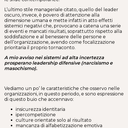
L’ultimo stile manageriale citato, quello del leader
oscuro, invece, è povero di attenzione alla
dimensione umana e mette infatti in atto effetti
sistemici negativi che, provocano a catena una serie
di eventi e mancati risultati, soprattutto rispetto alla
soddisfazione e al benessere delle persone e
dell’organizzazione, avendo come focalizzazione
prioritaria il proprio tornaconto.
A mio avviso nei sistemi ad alta incertezza
prosperano leadership difensive (narcisismo e
masochismo).
Vediamo un po’ le caratteristiche che osservo nelle
organizzazioni, in questo periodo, e sono espressione
di questo buio che accennavo:
insicurezza identitaria
ipercompetizione
culture orientate solo al risultato
mancanza di alfabetizzazione emotiva