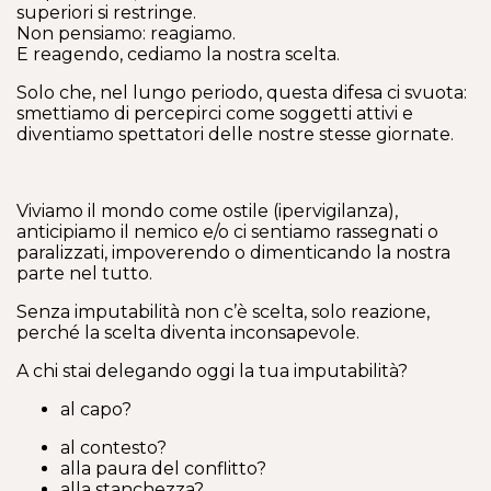
superiori si restringe.
Non pensiamo: reagiamo.
E reagendo, cediamo la nostra scelta.
Solo che, nel lungo periodo, questa difesa ci svuota:
smettiamo di percepirci come soggetti attivi e
diventiamo spettatori delle nostre stesse giornate.
Viviamo il mondo come ostile (ipervigilanza),
anticipiamo il nemico e/o ci sentiamo rassegnati o
paralizzati, impoverendo o dimenticando la nostra
parte nel tutto.
Senza imputabilità non c’è scelta, solo reazione,
perché la scelta diventa inconsapevole.
A chi stai delegando oggi la tua imputabilità?
al capo?
al contesto?
alla paura del conflitto?
alla stanchezza?