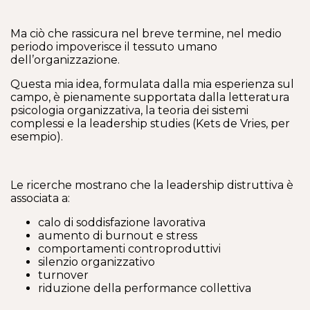
Ma ciò che rassicura nel breve termine, nel medio
periodo impoverisce il tessuto umano
dell’organizzazione.
Questa mia idea, formulata dalla mia esperienza sul
campo, è pienamente supportata dalla letteratura
psicologia organizzativa, la teoria dei sistemi
complessi e la leadership studies (Kets de Vries, per
esempio).
Le ricerche mostrano che la leadership distruttiva è
associata a:
calo di soddisfazione lavorativa
aumento di burnout e stress
comportamenti controproduttivi
silenzio organizzativo
turnover
riduzione della performance collettiva