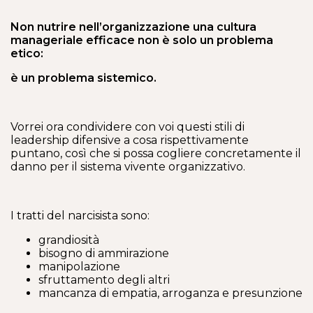
Non nutrire nell’organizzazione una cultura
manageriale efficace non è solo un problema
etico:
è un problema sistemico.
Vorrei ora condividere con voi questi stili di
leadership difensive a cosa rispettivamente
puntano, così che si possa cogliere concretamente il
danno per il sistema vivente organizzativo.
I tratti del narcisista sono:
grandiosità
bisogno di ammirazione
manipolazione
sfruttamento degli altri
mancanza di empatia, arroganza e presunzione