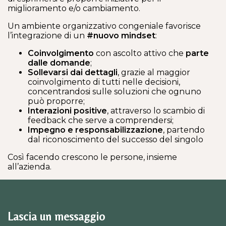
miglioramento e/o cambiamento.
Un ambiente organizzativo congeniale favorisce
l’integrazione di un
#nuovo mindset
:
Coinvolgimento
con ascolto attivo che
parte
dalle domande
;
Sollevarsi dai dettagli
, grazie al maggior
coinvolgimento di tutti nelle decisioni,
concentrandosi sulle soluzioni che ognuno
può proporre;
Interazioni positive
, attraverso lo scambio di
feedback che serve a comprendersi;
Impegno e responsabilizzazione
, partendo
dal riconoscimento del successo del singolo
Così facendo crescono le persone, insieme
all’azienda.
Lascia un messaggio