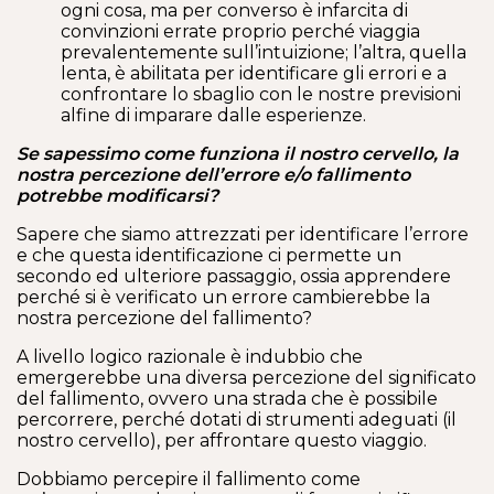
ogni cosa, ma per converso è infarcita di
convinzioni errate proprio perché viaggia
prevalentemente sull’intuizione; l’altra, quella
lenta, è abilitata per identificare gli errori e a
confrontare lo sbaglio con le nostre previsioni
alfine di imparare dalle esperienze.
Se sapessimo come funziona il nostro cervello, la
nostra percezione dell’errore e/o fallimento
potrebbe modificarsi?
Sapere che siamo attrezzati per identificare l’errore
e che questa identificazione ci permette un
secondo ed ulteriore passaggio, ossia apprendere
perché si è verificato un errore cambierebbe la
nostra percezione del fallimento?
A livello logico razionale è indubbio che
emergerebbe una diversa percezione del significato
del fallimento, ovvero una strada che è possibile
percorrere, perché dotati di strumenti adeguati (il
nostro cervello), per affrontare questo viaggio.
Dobbiamo percepire il fallimento come