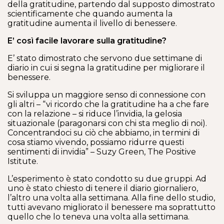
della gratitudine, partendo dal supposto dimostrato
scientificamente che quando aumenta la
gratitudine aumenta il livello di benessere.
E’ così facile lavorare sulla gratitudine?
E’ stato dimostrato che servono due settimane di
diario in cui si segna la gratitudine per migliorare il
benessere.
Si sviluppa un maggiore senso di connessione con
gli altri – “vi ricordo che la gratitudine ha a che fare
con la relazione – si riduce l’invidia, la gelosia
situazionale (paragonarsi con chi sta meglio di noi).
Concentrandoci su ciò che abbiamo, in termini di
cosa stiamo vivendo, possiamo ridurre questi
sentimenti di invidia” – Suzy Green, The Positive
Istitute.
L’esperimento è stato condotto su due gruppi. Ad
uno è stato chiesto di tenere il diario giornaliero,
l’altro una volta alla settimana. Alla fine dello studio,
tutti avevano migliorato il benessere ma soprattutto
quello che lo teneva una volta alla settimana.