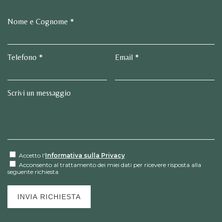
Nome e Cognome *
Telefono *
Email *
Scrivi un messaggio
Accetto l'
Informativa sulla Privacy
Acconsento al trattamento dei miei dati per ricevere risposta alla
seguente richiesta