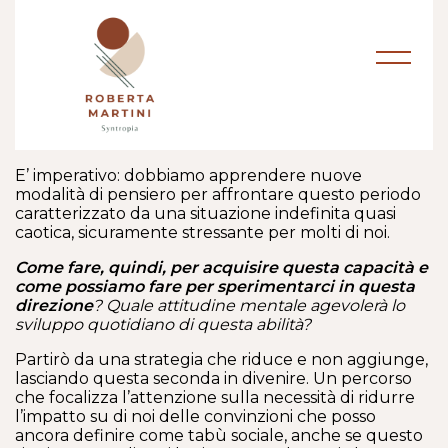
E’ imperativo: dobbiamo apprendere nuove
modalità di pensiero per affrontare questo periodo
caratterizzato da una situazione indefinita quasi
caotica, sicuramente stressante per molti di noi.
Come fare, quindi, per acquisire questa capacità e
come possiamo fare per sperimentarci in questa
direzione
? Quale attitudine mentale agevolerà lo
sviluppo quotidiano di questa abilità?
Partirò da una strategia che riduce e non aggiunge,
lasciando questa seconda in divenire. Un percorso
che focalizza l’attenzione sulla necessità di ridurre
l’impatto su di noi delle convinzioni che posso
ancora definire come tabù sociale, anche se questo