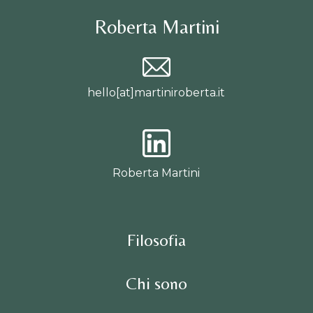
Roberta Martini
hello[at]martiniroberta.it
Roberta Martini
Filosofia
Chi sono