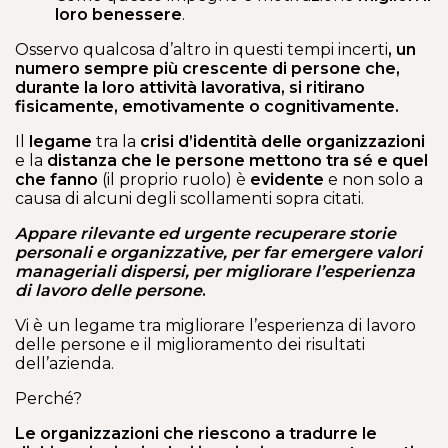
loro benessere
.
Osservo qualcosa d’altro in questi tempi incerti
, un
numero sempre più crescente di persone che,
durante la loro attività lavorativa, si ritirano
fisicamente, emotivamente o cognitivamente.
Il
legame
tra la
crisi d’identità delle organizzazioni
e la
distanza che le persone mettono tra sé e quel
che fanno
(il proprio ruolo) è
evidente
e non solo a
causa di alcuni degli scollamenti sopra citati.
Appare rilevante ed urgente recuperare storie
personali e organizzative, per far emergere valori
manageriali dispersi, per migliorare l’esperienza
di lavoro delle persone
.
Vi è un legame tra migliorare l’esperienza di lavoro
delle persone e il miglioramento dei risultati
dell’azienda.
Perché?
Le organizzazioni che riescono a tradurre le