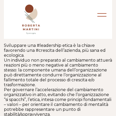
Sviluppare una #leadership etica è la chiave
favorendo una #crescita dell’azienda, più sana ed
ecologica.
Un individuo non preparato al cambiamento attuerà
reazioni più o meno negative al cambiamento
stesso: la componente umana dell’organizzazione
può direttamente condurre l’organizzazione al
fallimento totale del processo di crescita e/o
trasformazione.
Per governare l’accelerazione del cambiamento
organizzativo in atto, evitando che l’organizzazione
“si spacchi”, l’etica, intesa come principi fondamentali
– valori – per orientare il cambiamento di mentalità
potrebbe rappresentare un punto di
stabilità/sopravvivenza.