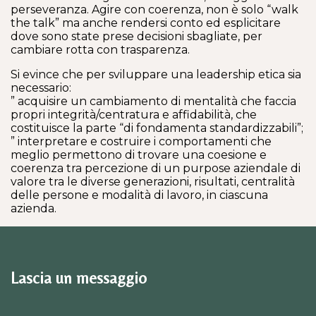
perseveranza. Agire con coerenza, non è solo “walk
the talk” ma anche rendersi conto ed esplicitare
dove sono state prese decisioni sbagliate, per
cambiare rotta con trasparenza.
Si evince che per sviluppare una leadership etica sia
necessario:
” acquisire un cambiamento di mentalità che faccia
propri integrità/centratura e affidabilità, che
costituisce la parte “di fondamenta standardizzabili”;
” interpretare e costruire i comportamenti che
meglio permettono di trovare una coesione e
coerenza tra percezione di un purpose aziendale di
valore tra le diverse generazioni, risultati, centralità
delle persone e modalità di lavoro, in ciascuna
azienda.
Lascia un messaggio