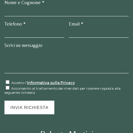
Nome e Cognome *
Telefono *
Email *
Scrivi un messaggio
Accetto l'
Informativa sulla Privacy
Acconsento al trattamento dei miei dati per ricevere risposta alla
seguente richiesta