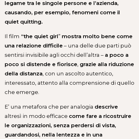
legame tra le singole persone e l’azienda,
causando, per esempio, fenomeni come il
quiet quitting.
Il film
“the quiet girl
”
mostra molto bene come
una relazione difficile
– una delle due parti può
sentirsi invisibile agli occhi dell’altra –
a poco a
poco si distende e fiorisce
,
grazie alla riduzione
della distanza
, con un ascolto autentico,
interessato, attento alla comprensione di quello
che emerge.
E’ una metafora che per analogia
descrive
altresì in modo efficace
come fare a ricostruire
le organizzazioni, senza perdersi di vista,
guardandosi, nella lentezza e in una