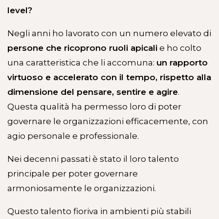
level?
Negli anni ho lavorato con un numero elevato di
persone che ricoprono ruoli apicali
e ho colto
una caratteristica che li accomuna:
un rapporto
virtuoso e accelerato con il tempo, rispetto alla
dimensione del pensare, sentire e agire
.
Questa qualità ha permesso loro di poter
governare le organizzazioni efficacemente, con
agio personale e professionale.
Nei decenni passati è stato il loro talento
principale per poter governare
armoniosamente le organizzazioni.
Questo talento fioriva in ambienti più stabili