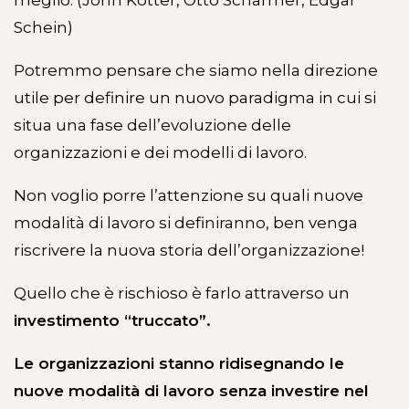
meglio. (John Kotter, Otto Scharmer, Edgar
Schein)
Potremmo pensare che siamo nella direzione
utile per definire un nuovo paradigma in cui si
situa una fase dell’evoluzione delle
organizzazioni e dei modelli di lavoro.
Non voglio porre l’attenzione su quali nuove
modalità di lavoro si definiranno, ben venga
riscrivere la nuova storia dell’organizzazione!
Quello che è rischioso è farlo attraverso un
investimento “truccato”.
Le organizzazioni stanno ridisegnando le
nuove modalità di lavoro senza investire nel