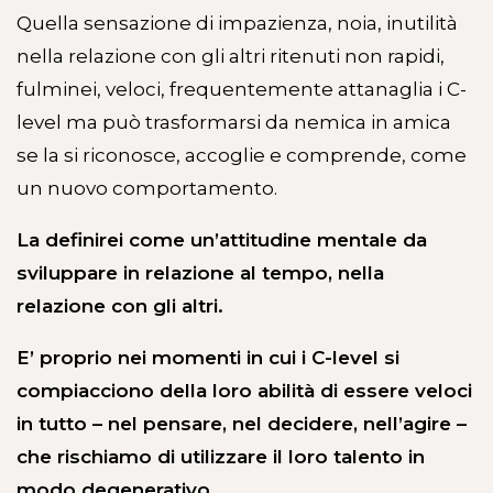
Quella sensazione di impazienza, noia, inutilità
nella relazione con gli altri ritenuti non rapidi,
fulminei, veloci, frequentemente attanaglia i C-
level ma può trasformarsi da nemica in amica
se la si riconosce, accoglie e comprende, come
un nuovo comportamento.
La definirei come un’attitudine mentale da
sviluppare in relazione al tempo, nella
relazione con gli altri.
E’ proprio nei momenti in cui i C-level si
compiacciono della loro abilità di essere veloci
in tutto – nel pensare, nel decidere, nell’agire –
che rischiamo di utilizzare il loro talento in
modo degenerativo.