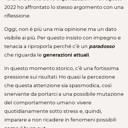
2022 ho affrontato lo stesso argomento con una
riflessione.
Oggi, non è più una mia opinione ma un dato
visibile ai più. Per questo insisto con impegno e
tenacia a riproporla perché c’è un
paradosso
che riguarda le
generazioni attuali
.
In questo momento storico, c’è una fortissima
pressione sui risultati. Ho quasi la percezione
che questa attenzione sia spasmodica, così
snervante da portarci a una possibile mutazione
del comportamento umano: vivere
quotidianamente sotto stress e, quindi,
imparare a non ricadere in fenomeni possibili