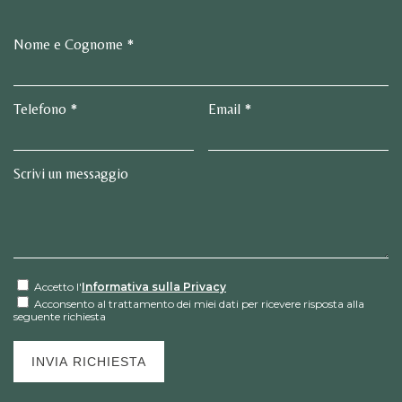
Nome e Cognome *
Telefono *
Email *
Scrivi un messaggio
Accetto l'
Informativa sulla Privacy
Acconsento al trattamento dei miei dati per ricevere risposta alla
seguente richiesta