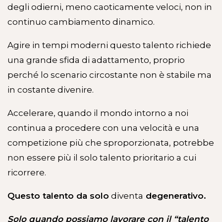
degli odierni, meno caoticamente veloci, non in
continuo cambiamento dinamico.
Agire in tempi moderni questo talento richiede
una grande sfida di adattamento, proprio
perché lo scenario circostante non è stabile ma
in costante divenire.
Accelerare, quando il mondo intorno a noi
continua a procedere con una velocità e una
competizione più che sproporzionata, potrebbe
non essere più il solo talento prioritario a cui
ricorrere.
Questo talento da solo
diventa
degenerativo.
Solo quando possiamo lavorare con il “talento