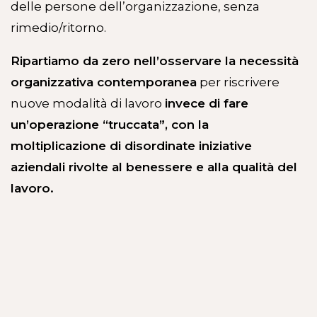
delle persone dell’organizzazione, senza
rimedio/ritorno.
Ripartiamo da zero nell’osservare la necessità
organizzativa contemporanea
per riscrivere
nuove modalità di lavoro
invece di fare
un’operazione “truccata”, con la
moltiplicazione di disordinate iniziative
aziendali rivolte al benessere e alla qualità del
lavoro.