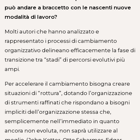
può andare a braccetto con le nascenti nuove
modalità di lavoro?
Molti autori che hanno analizzato e
rappresentato i processi di cambiamento
organizzativo delineano efficacemente la fase di
transizione tra “stadi” di percorsi evolutivi più
ampi.
Per accelerare il cambiamento bisogna creare
situazioni di “rottura”, dotando l’organizzazione
di strumenti raffinati che rispondano a bisogni
impliciti dell’organizzazione stessa che,
semplicemente nell’immediato in quanto
ancora non evoluta, non saprà utilizzare al