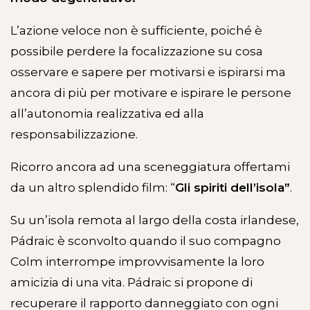
L’azione veloce non è sufficiente, poiché è
possibile perdere la focalizzazione su cosa
osservare e sapere per motivarsi e ispirarsi ma
ancora di più per motivare e ispirare le persone
all’autonomia realizzativa ed alla
responsabilizzazione.
Ricorro ancora ad una sceneggiatura offertami
da un altro splendido film: “
Gli spiriti dell’isola”
.
Su un’isola remota al largo della costa irlandese,
Pádraic è sconvolto quando il suo compagno
Colm interrompe improvvisamente la loro
amicizia di una vita. Pádraic si propone di
recuperare il rapporto danneggiato con ogni