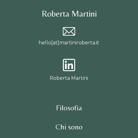
Roberta Martini
hello[at]martiniroberta.it
Roberta Martini
Filosofia
Chi sono