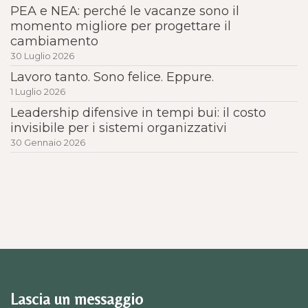
PEA e NEA: perché le vacanze sono il
momento migliore per progettare il
cambiamento
30 Luglio 2026
Lavoro tanto. Sono felice. Eppure.
1 Luglio 2026
Leadership difensive in tempi bui: il costo
invisibile per i sistemi organizzativi
30 Gennaio 2026
Lascia un messaggio