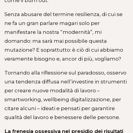
come il burn out.
Senza abusare del termine resilienza, di cui se
ne fa un gran parlare magari solo per
manifestare la nostra “modernità”, mi
domando: ma sarà mai possibile questa
mutazione? E soprattutto: è ciò di cui abbiamo
veramente bisogno e, ancor di più, vogliamo?
Tornando alla riflessione sul paradosso, osservo
una tendenza diffusa nell’investire in strumenti
per creare nuove modalità di lavoro –
smartworking, wellbeing digitalizzazione, per
citare alcuni – ideati e pensati per garantire
qualità del lavoro e benessere delle persone.
La frenesia ossessiva nel presidio dei risultati