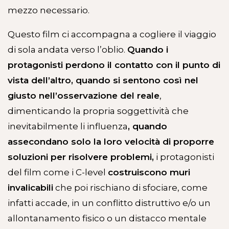
mezzo necessario.
Questo film ci accompagna a cogliere il viaggio
di sola andata verso l’oblio.
Quando i
protagonisti perdono il contatto con il punto di
vista dell’altro, quando si sentono così nel
giusto nell’osservazione del reale
,
dimenticando la propria soggettività che
inevitabilmente li influenza
, quando
assecondano solo la loro velocità di proporre
soluzioni per risolvere problemi,
i protagonisti
del film come i C-level
costruiscono muri
invalicabili
che poi rischiano di sfociare, come
infatti accade, in un conflitto distruttivo e/o un
allontanamento fisico o un distacco mentale