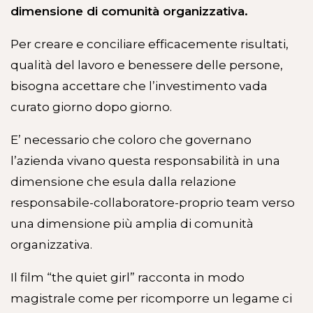
dimensione di comunità organizzativa.
Per creare e conciliare efficacemente risultati,
qualità del lavoro e benessere delle persone,
bisogna accettare che l’investimento vada
curato giorno dopo giorno.
E’ necessario che coloro che governano
l’azienda vivano questa responsabilità in una
dimensione che esula dalla relazione
responsabile-collaboratore-proprio team verso
una dimensione più amplia di comunità
organizzativa.
Il film “the quiet girl” racconta in modo
magistrale come per ricomporre un legame ci