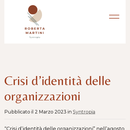
Crisi d’identità delle
organizzazioni
Pubblicato il 2 Marzo 2023 in
Syntropia
“Crisi d’identità delle organizzazioni” nell’agosto