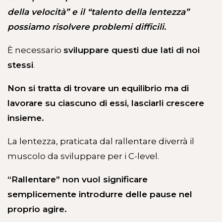
della velocità” e il “talento della lentezza”
possiamo risolvere problemi difficili.
È necessario
sviluppare questi due lati di noi
stessi
.
Non si tratta di trovare un equilibrio ma di
lavorare su ciascuno di essi, lasciarli crescere
insieme.
La lentezza, praticata dal rallentare diverrà il
muscolo da sviluppare per i C-level.
“Rallentare” non vuol significare
semplicemente introdurre delle pause nel
proprio agire.