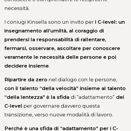
necessità.
I coniugi Kinsella sono un invito per
i C-level: un
insegnamento all’umiltà, al coraggio di
prendersi la responsabilità di rallentare,
fermarsi, osservare, ascoltare per conoscere
veramente le necessità delle persone e poi
decidere insieme
.
Ripartire da zero
nel dialogo con le persone,
con il talento “della velocità” insieme al talento
“della lentezza”
è la sfida
di “adattamento”
dei
C-level
per governare davvero questa
transizione, verso nuove modalità di lavoro.
Perché è una sfida di “adattamento” per i C-